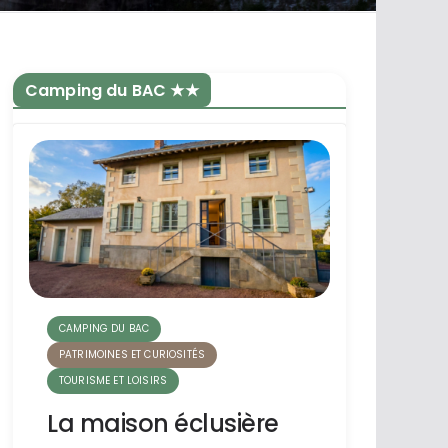
Camping du BAC ★★
CAMPING DU BAC
PATRIMOINES ET CURIOSITÉS
TOURISME ET LOISIRS
La maison éclusière