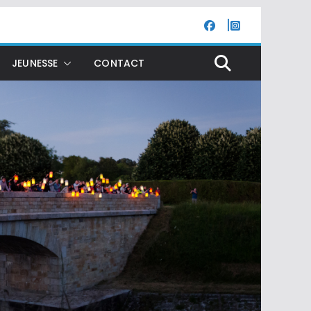
JEUNESSE
CONTACT