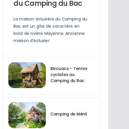
du Camping du Bac
La maison éclusière du Camping du
Bac est un gîte de caractère en
bord de rivière Mayenne. Ancienne
maison d’éclusier
Bivouacs – Tentes
cyclistes au
Camping du Bac
Camping de Ménil