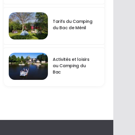
Tarifs du Camping
du Bac de Ménil
Activités et loisirs
au Camping du
Bac