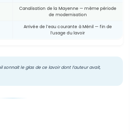
Canalisation de la Mayenne — même période
de modernisation
Arrivée de l’eau courante à Ménil — fin de
l’usage du lavoir
l sonnait le glas de ce lavoir dont l’auteur avait,