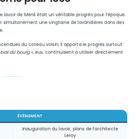
 le lavoir de Ménil était un véritable progrès pour l’époque.
ir simultanément une vingtaine de lavandières dans des
e.
cendues du coteau voisin, il apporta le progrès surtout
 bas du bourg »
, eux, continuaient à utiliser directement
ÉVÉNEMENT
Inauguration du lavoir, plans de l’architecte
Leroy