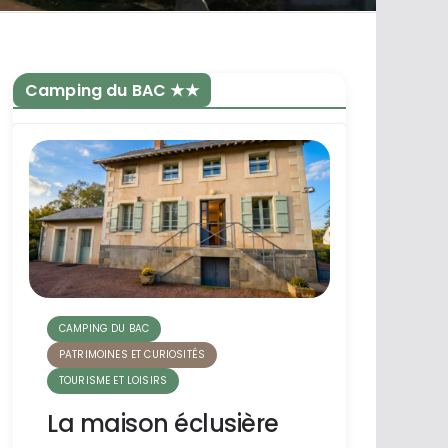
Camping du BAC ★★
CAMPING DU BAC
PATRIMOINES ET CURIOSITÉS
TOURISME ET LOISIRS
La maison éclusière