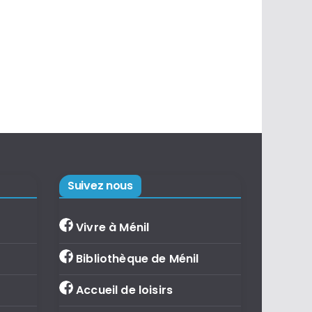
Suivez nous
Vivre à Ménil
Bibliothèque de Ménil
Accueil de loisirs