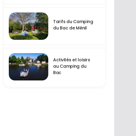
Tarifs du Camping
du Bac de Ménil
Activités et loisirs
au Camping du
Bac