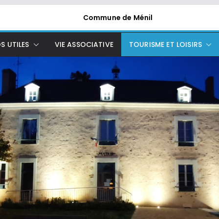
Commune de Ménil
S UTILES
VIE ASSOCIATIVE
TOURISME ET LOISIRS