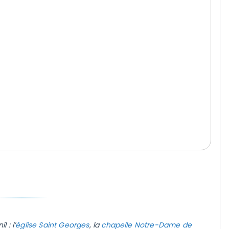
 : l’
église Saint Georges
, la
chapelle Notre-Dame de