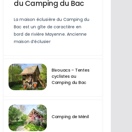
du Camping du Bac
La maison éclusière du Camping du
Bac est un gîte de caractère en
bord de rivière Mayenne. Ancienne
maison d’éclusier
Bivouacs – Tentes
cyclistes au
Camping du Bac
Camping de Ménil