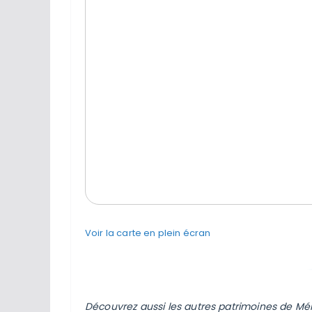
Voir la carte en plein écran
Découvrez aussi les autres patrimoines de Ménil