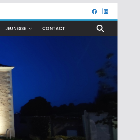
JEUNESSE
CONTACT