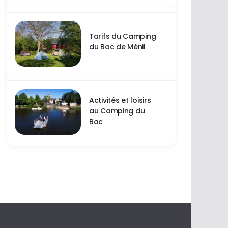
Tarifs du Camping
du Bac de Ménil
Activités et loisirs
au Camping du
Bac