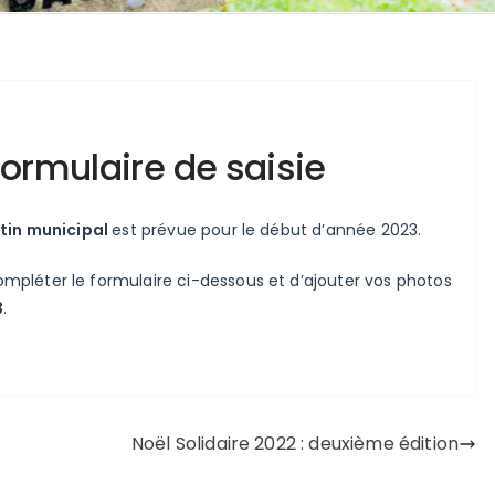
Formulaire de saisie
etin municipal
est prévue pour le début d’année 2023.
pléter le formulaire ci-dessous et d’ajouter vos photos
3
.
Noël Solidaire 2022 : deuxième édition