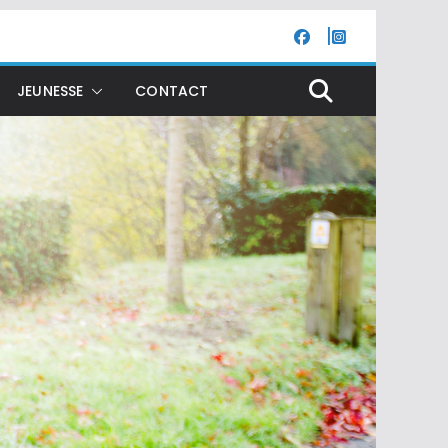
JEUNESSE
CONTACT