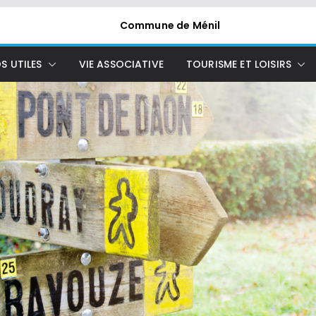
Commune de Ménil
S UTILES
VIE ASSOCIATIVE
TOURISME ET LOISIRS