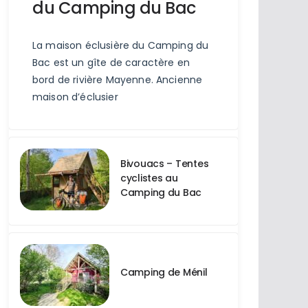
du Camping du Bac
La maison éclusière du Camping du
Bac est un gîte de caractère en
bord de rivière Mayenne. Ancienne
maison d’éclusier
Bivouacs – Tentes
cyclistes au
Camping du Bac
Camping de Ménil