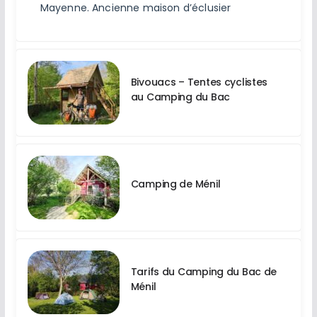
Mayenne. Ancienne maison d’éclusier
Bivouacs – Tentes cyclistes
au Camping du Bac
Camping de Ménil
Tarifs du Camping du Bac de
Ménil