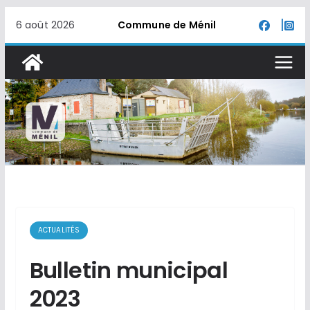
Passer
6 août 2026
Commune de Ménil
au
contenu
ACTUALITÉS
Bulletin municipal
2023