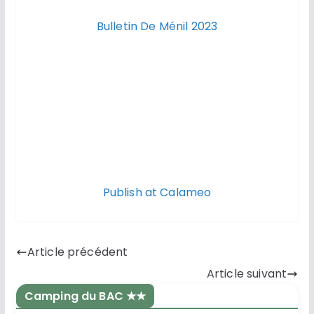
Bulletin De Ménil 2023
Publish at Calameo
Article précédent
Article suivant
Camping du BAC ★★