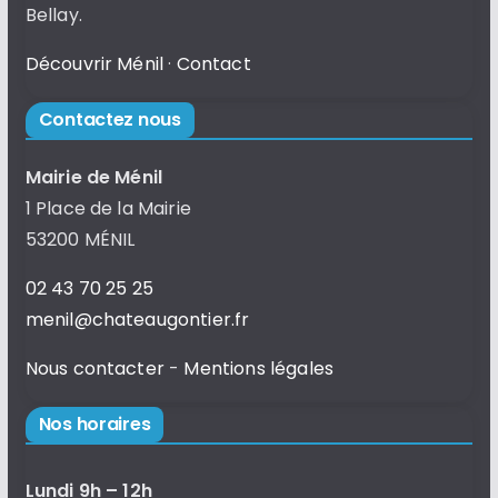
Bellay.
Découvrir Ménil
·
Contact
Contactez nous
Mairie de Ménil
1 Place de la Mairie
53200 MÉNIL
02 43 70 25 25
menil@chateaugontier.fr
Nous contacter
-
Mentions légales
Nos horaires
Lundi 9h – 12h