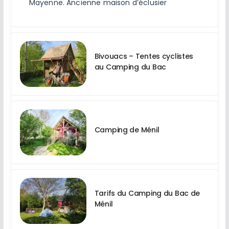
Mayenne. Ancienne maison d’éclusier
Bivouacs – Tentes cyclistes
au Camping du Bac
Camping de Ménil
Tarifs du Camping du Bac de
Ménil