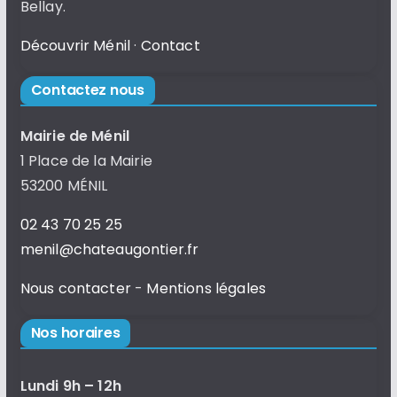
Bellay.
Découvrir Ménil
·
Contact
Contactez nous
Mairie de Ménil
1 Place de la Mairie
53200 MÉNIL
02 43 70 25 25
menil@chateaugontier.fr
Nous contacter
-
Mentions légales
Nos horaires
Lundi 9h – 12h