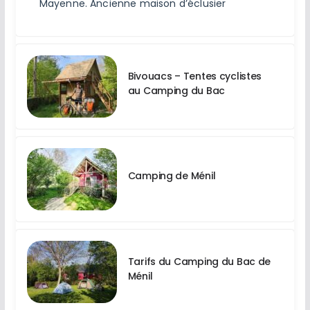
Mayenne. Ancienne maison d’éclusier
Bivouacs – Tentes cyclistes
au Camping du Bac
Camping de Ménil
Tarifs du Camping du Bac de
Ménil