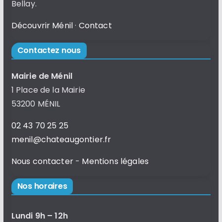
Bellay.
Découvrir Ménil
·
Contact
Contactez nous
Mairie de Ménil
1 Place de la Mairie
53200 MÉNIL
02 43 70 25 25
menil@chateaugontier.fr
Nous contacter
-
Mentions légales
Nos horaires
Lundi 9h – 12h