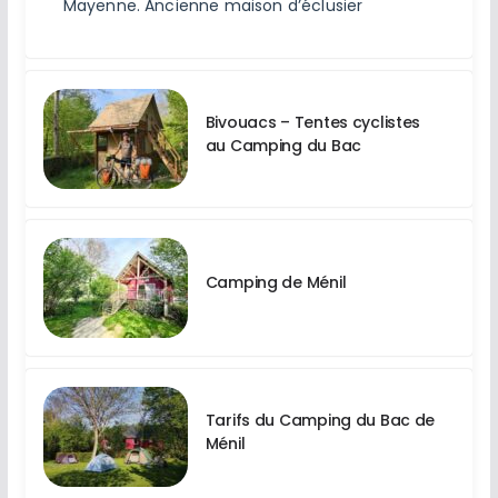
Mayenne. Ancienne maison d’éclusier
Bivouacs – Tentes cyclistes
au Camping du Bac
Camping de Ménil
Tarifs du Camping du Bac de
Ménil