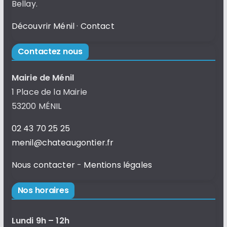
Bellay.
Découvrir Ménil
·
Contact
Contactez nous
Mairie de Ménil
1 Place de la Mairie
53200 MÉNIL
02 43 70 25 25
menil@chateaugontier.fr
Nous contacter
-
Mentions légales
Nos horaires
Lundi 9h – 12h