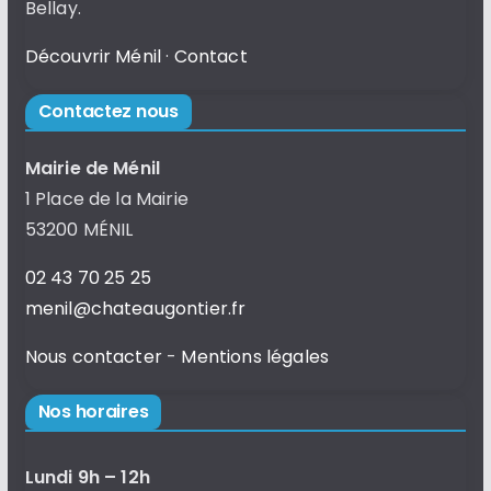
Bellay.
Découvrir Ménil
·
Contact
Contactez nous
Mairie de Ménil
1 Place de la Mairie
53200 MÉNIL
02 43 70 25 25
menil@chateaugontier.fr
Nous contacter
-
Mentions légales
Nos horaires
Lundi 9h – 12h