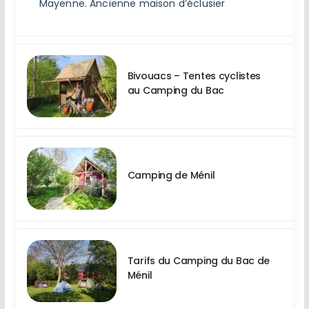
Mayenne. Ancienne maison d’éclusier
Bivouacs – Tentes cyclistes
au Camping du Bac
Camping de Ménil
Tarifs du Camping du Bac de
Ménil