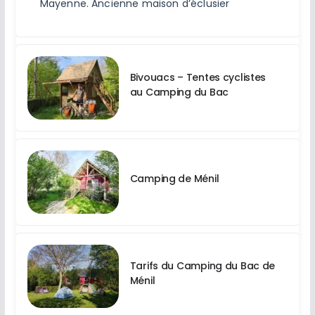
Mayenne. Ancienne maison d’éclusier
Bivouacs – Tentes cyclistes
au Camping du Bac
Camping de Ménil
Tarifs du Camping du Bac de
Ménil