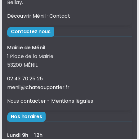
Bellay.
Découvrir Ménil
·
Contact
Contactez nous
Mairie de Ménil
1 Place de la Mairie
53200 MÉNIL
02 43 70 25 25
menil@chateaugontier.fr
Nous contacter
-
Mentions légales
Nos horaires
Lundi 9h – 12h