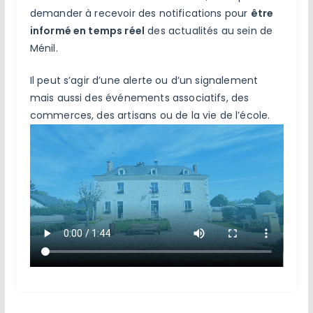
demander à recevoir des notifications pour
être
informé en temps réel
des actualités au sein de
Ménil.
Il peut s’agir d’une alerte ou d’un signalement
mais aussi des événements associatifs, des
commerces, des artisans ou de la vie de l’école.