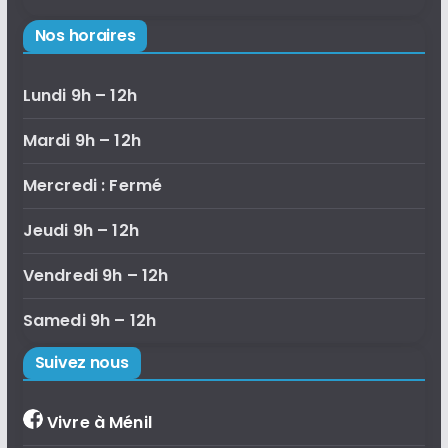
Nos horaires
Lundi 9h – 12h
Mardi 9h – 12h
Mercredi : Fermé
Jeudi 9h – 12h
Vendredi 9h – 12h
Samedi 9h – 12h
Suivez nous
Vivre à Ménil