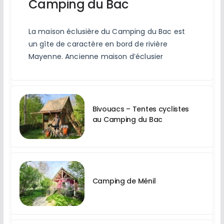
Camping du Bac
La maison éclusière du Camping du Bac est
un gîte de caractère en bord de rivière
Mayenne. Ancienne maison d’éclusier
Bivouacs – Tentes cyclistes
au Camping du Bac
Camping de Ménil