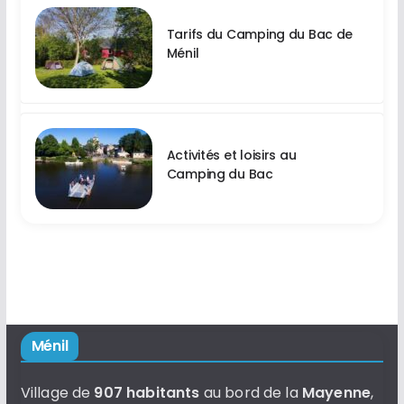
Tarifs du Camping du Bac de
Ménil
Activités et loisirs au
Camping du Bac
Ménil
Village de
907 habitants
au bord de la
Mayenne
,