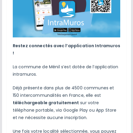
Restez connectés avec l’application Intramuros
!
La commune de Ménil s’est dotée de l’application
intramuros.
Déjà présente dans plus de 4500 communes et
150 intercommunalités en France, elle est
téléchargeable gratuitement
sur votre
téléphone portable, via Google Play ou App Store
et ne nécessite aucune inscription.
Une fois votre localité sélectionnée, vous pouvez