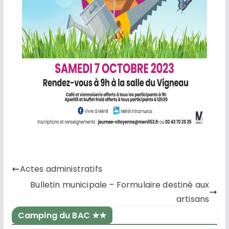
Actes administratifs
Bulletin municipale – Formulaire destiné aux
artisans
Camping du BAC ★★