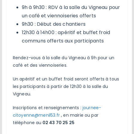
9h à 9h30 : RDV à la salle du Vigneau pour
un café et viennoiseries offerts
9h30 : Début des chantiers
12h30 à 14h00 : apéritif et buffet froid
communs offerts aux participants
Rendez-vous à la salle du Vigneau à 9h pour un
café et des viennoiseries.
Un apéritif et un buffet froid seront offerts à tous
les participants à partir de 12h30 à la salle du
Vigneau.
Inscriptions et renseignements :
journee-
citoyenne@menil53.fr
, en mairie ou par
téléphone au
02 43 70 25 25