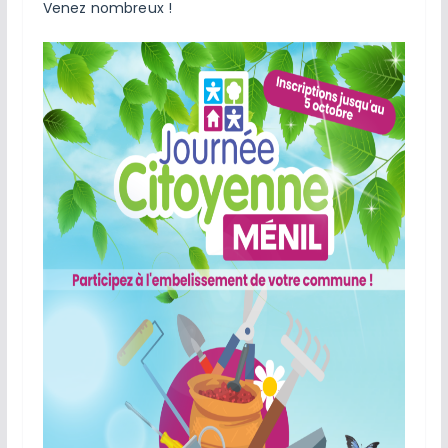
Venez nombreux !