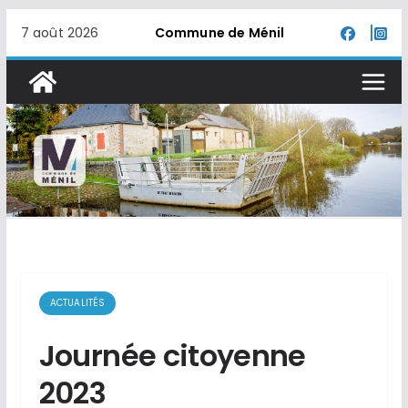
Passer
7 août 2026
Commune de Ménil
au
contenu
ACTUALITÉS
Journée citoyenne
2023