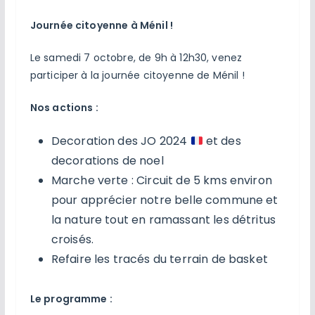
Journée citoyenne à Ménil !
Le samedi 7 octobre, de 9h à 12h30, venez
participer à la journée citoyenne de Ménil !
Nos actions :
Decoration des JO 2024
et des
decorations de noel
Marche verte : Circuit de 5 kms environ
pour apprécier notre belle commune et
la nature tout en ramassant les détritus
croisés.
Refaire les tracés du terrain de basket
Le programme :