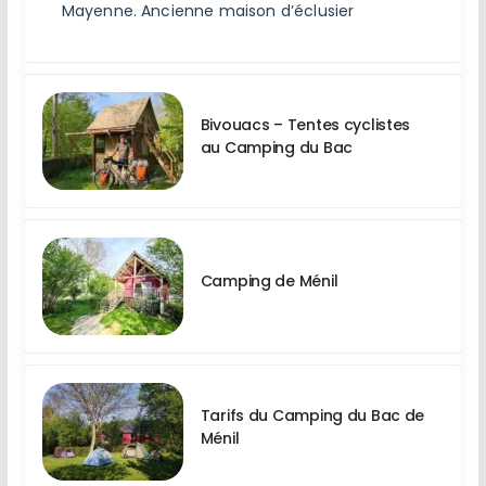
Mayenne. Ancienne maison d’éclusier
Bivouacs – Tentes cyclistes
au Camping du Bac
Camping de Ménil
Tarifs du Camping du Bac de
Ménil