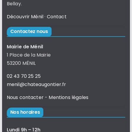
Bellay.
Découvrir Ménil
·
Contact
Contactez nous
Mairie de Ménil
1 Place de la Mairie
53200 MÉNIL
02 43 70 25 25
menil@chateaugontier.fr
Nous contacter
-
Mentions légales
Nos horaires
Lundi 9h – 12h