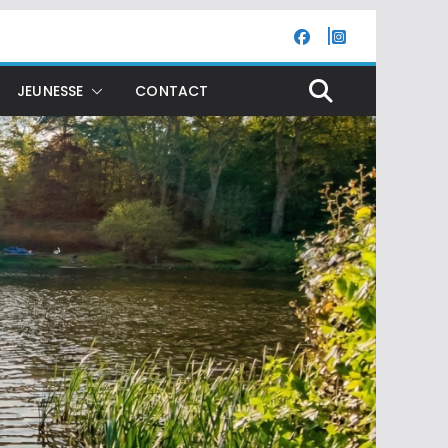
JEUNESSE
CONTACT