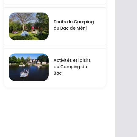
Tarifs du Camping
du Bac de Ménil
Activités et loisirs
au Camping du
Bac