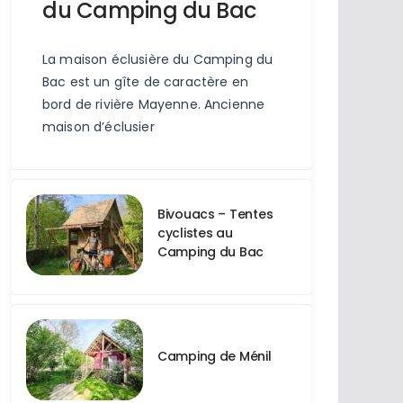
du Camping du Bac
La maison éclusière du Camping du
Bac est un gîte de caractère en
bord de rivière Mayenne. Ancienne
maison d’éclusier
Bivouacs – Tentes
cyclistes au
Camping du Bac
Camping de Ménil