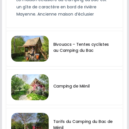
un gîte de caractère en bord de rivière
Mayenne. Ancienne maison d’éclusier
Bivouacs – Tentes cyclistes
au Camping du Bac
Camping de Ménil
Tarifs du Camping du Bac de
Ménil