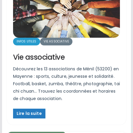
INFOS UTILES
VIE ASSOCIATIVE
Vie associative
Découvrez les 13 associations de Ménil (53200) en
Mayenne : sports, culture, jeunesse et solidarité.
Football, basket, zumba, théâtre, photographie, taï
chi chuan… Trouvez les coordonnées et horaires
de chaque association.
Lire la suite