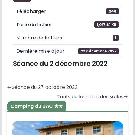
Télécharger
948
Taille du fichier
1,017.81 KB
Nombre de fichiers
1
Dernière mise à jour
22 décembre 2022
Séance du 2 décembre 2022
Séance du 27 octobre 2022
Tarifs de location des salles
Camping du BAC ★★