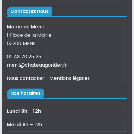
Contactez nous
Mairie de Ménil
1 Place de la Mairie
53200 MÉNIL
02 43 70 25 25
menil@chateaugontier.fr
Nous contacter
-
Mentions légales
Nos horaires
Lundi 9h – 12h
Mardi 9h – 12h