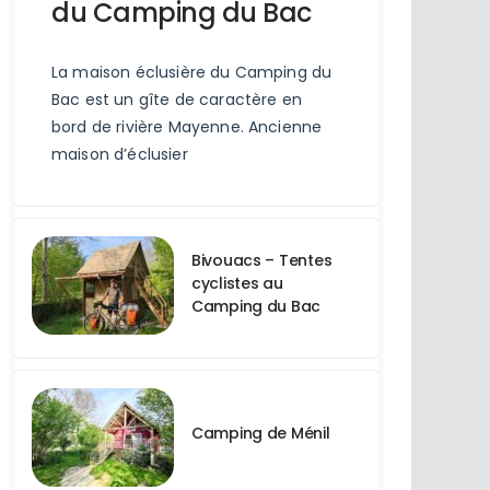
du Camping du Bac
La maison éclusière du Camping du
Bac est un gîte de caractère en
bord de rivière Mayenne. Ancienne
maison d’éclusier
Bivouacs – Tentes
cyclistes au
Camping du Bac
Camping de Ménil