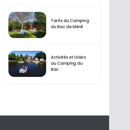
Tarifs du Camping
du Bac de Ménil
Activités et loisirs
au Camping du
Bac