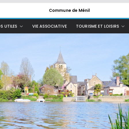
Commune de Ménil
S UTILES
VIE ASSOCIATIVE
TOURISME ET LOISIRS