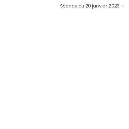
Séance du 20 janvier 2023