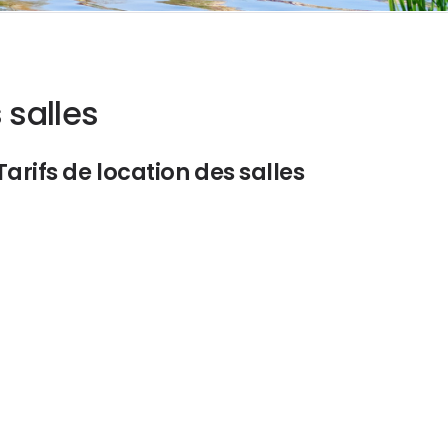
 salles
Tarifs de location des salles