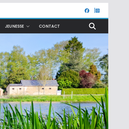
JEUNESSE
CONTACT