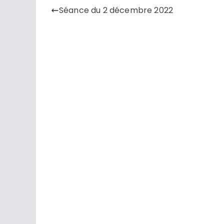
Séance du 2 décembre 2022